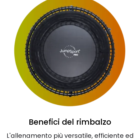
Benefici del rimbalzo
L'allenamento più versatile, efficiente ed