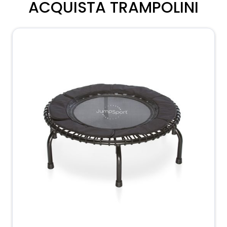
ACQUISTA TRAMPOLINI