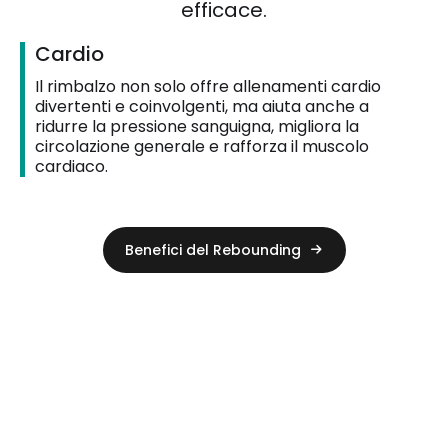
efficace.
Cardio
Il rimbalzo non solo offre allenamenti cardio 
divertenti e coinvolgenti, ma aiuta anche a 
ridurre la pressione sanguigna, migliora la 
circolazione generale e rafforza il muscolo 
cardiaco.
Benefici del Rebounding
